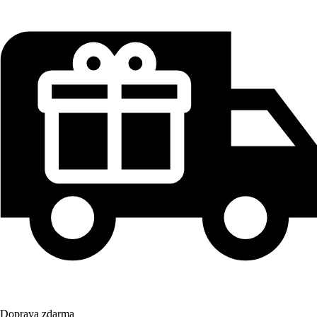
Doprava zdarma