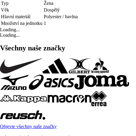
Typ
Žena
Věk
Dospělý
Hlavní materiál
Polyester / bavlna
Množství na jednotku
1
Loading...
Loading...
Všechny naše značky
Objevte všechny naše značky