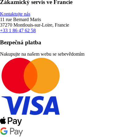
Zákaznický servis ve Francie
Kontaktujte nás
11 rue Bernard Maris
37270 Montlouis-sur-Loire, Francie
+33 1 86 47 62 58
Bezpečná platba
Nakupujte na našem webu se sebevědomím