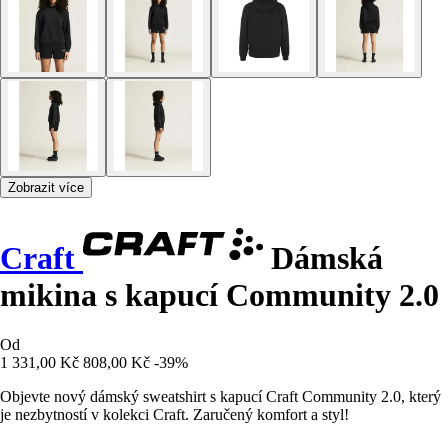
Zobrazit více
Craft
Dámská
mikina s kapucí Community 2.0
Od
1 331,00 Kč
808,00 Kč
-39%
Objevte nový dámský sweatshirt s kapucí Craft Community 2.0, který
je nezbytností v kolekci Craft. Zaručený komfort a styl!