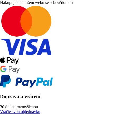
Nakupujte na našem webu se sebevědomím
Doprava a vrácení
30 dní na rozmyšlenou
Vraťte svou objednávku