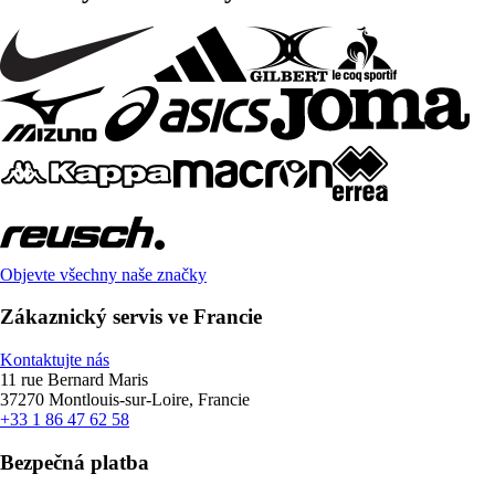
Objevte všechny naše značky
Zákaznický servis ve Francie
Kontaktujte nás
11 rue Bernard Maris
37270 Montlouis-sur-Loire, Francie
+33 1 86 47 62 58
Bezpečná platba