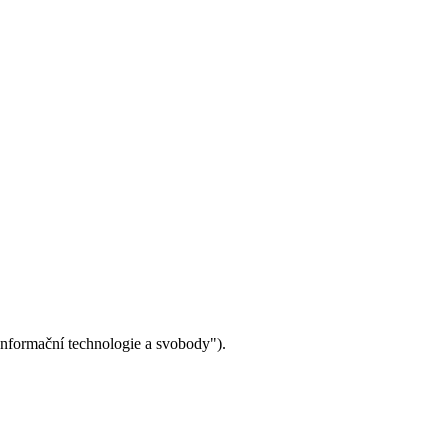
"Informační technologie a svobody").