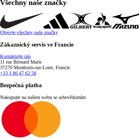
Všechny naše značky
Objevte všechny naše značky
Zákaznický servis ve Francie
Kontaktujte nás
11 rue Bernard Maris
37270 Montlouis-sur-Loire, Francie
+33 1 86 47 62 58
Bezpečná platba
Nakupujte na našem webu se sebevědomím