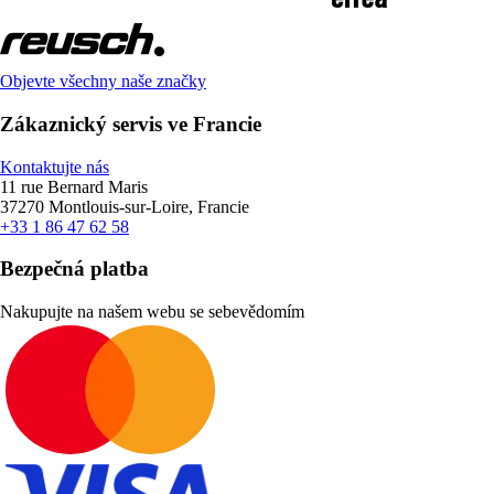
Objevte všechny naše značky
Zákaznický servis ve Francie
Kontaktujte nás
11 rue Bernard Maris
37270 Montlouis-sur-Loire, Francie
+33 1 86 47 62 58
Bezpečná platba
Nakupujte na našem webu se sebevědomím