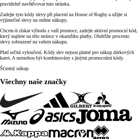
pravidelně navštěvovat tuto stránku.
Zadejte tyto kódy slevy při placení na House of Rugby a užijte si
výjimečné slevy na online nákupy.
Chcete-li získat výhodu z vaší promoce, zadejte aktivní promocní kód,
který najdete na této stránce v okamžiku platby. Obdržíte procento
slevy zobrazené na vašem nákupu.
Platí určitá vyloučení. Kódy slev nejsou platné pro nákup dárkových
karet. A nemohou být kombinovány s jinými promocními kódy.
Šťastný nákup
Všechny naše značky