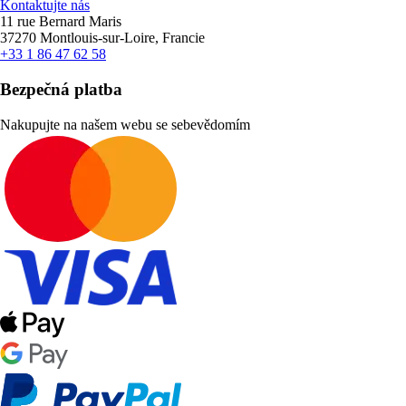
Kontaktujte nás
11 rue Bernard Maris
37270 Montlouis-sur-Loire, Francie
+33 1 86 47 62 58
Bezpečná platba
Nakupujte na našem webu se sebevědomím