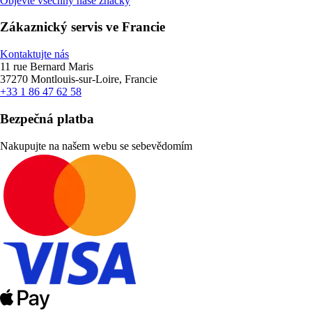
Objevte všechny naše značky
Zákaznický servis ve Francie
Kontaktujte nás
11 rue Bernard Maris
37270 Montlouis-sur-Loire, Francie
+33 1 86 47 62 58
Bezpečná platba
Nakupujte na našem webu se sebevědomím