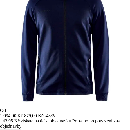
Od
1 694,00 Kč
879,00 Kč
-48%
+43,95 Kč
ziskate na dalsi objednavku
Pripsano po potvrzeni vasi
objednavky