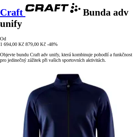
Craft
Bunda adv
unify
Od
1 694,00 Kč
879,00 Kč
-48%
Objevte bundu Craft adv unify, která kombinuje pohodlí a funkčnost
pro jedinečný zážitek při vašich sportovních aktivitách.