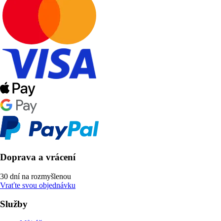
Doprava a vrácení
30 dní na rozmyšlenou
Vraťte svou objednávku
Služby