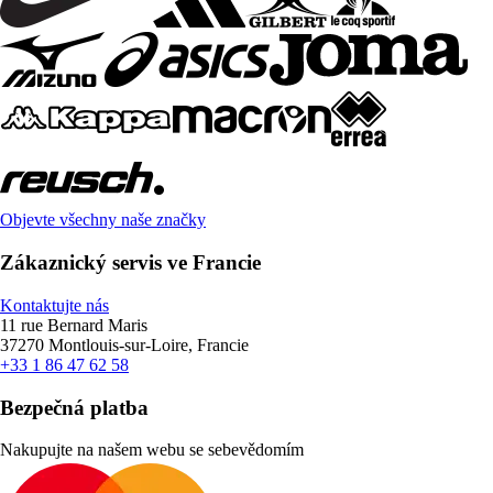
Objevte všechny naše značky
Zákaznický servis ve Francie
Kontaktujte nás
11 rue Bernard Maris
37270 Montlouis-sur-Loire, Francie
+33 1 86 47 62 58
Bezpečná platba
Nakupujte na našem webu se sebevědomím