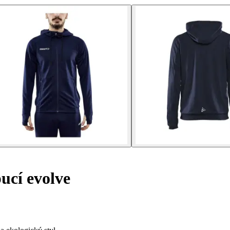
ucí evolve