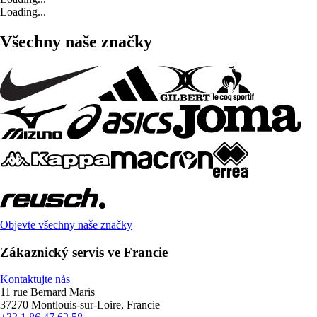
Loading...
Všechny naše značky
Objevte všechny naše značky
Zákaznický servis ve Francie
Kontaktujte nás
11 rue Bernard Maris
37270 Montlouis-sur-Loire, Francie