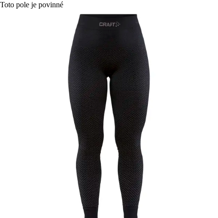
Toto pole je povinné