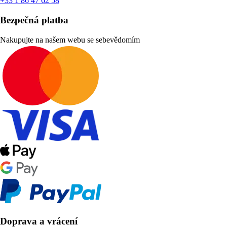
+33 1 86 47 62 58
Bezpečná platba
Nakupujte na našem webu se sebevědomím
Doprava a vrácení