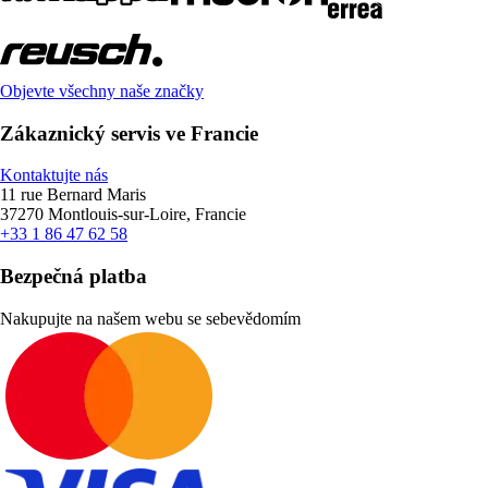
Objevte všechny naše značky
Zákaznický servis ve Francie
Kontaktujte nás
11 rue Bernard Maris
37270 Montlouis-sur-Loire, Francie
+33 1 86 47 62 58
Bezpečná platba
Nakupujte na našem webu se sebevědomím