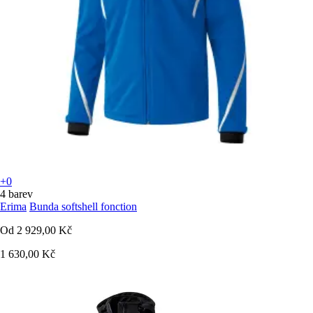
+0
4 barev
Erima
Bunda softshell fonction
Od
2 929,00 Kč
1 630,00 Kč