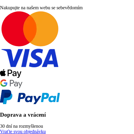
Nakupujte na našem webu se sebevědomím
Doprava a vrácení
30 dní na rozmyšlenou
Vraťte svou objednávku