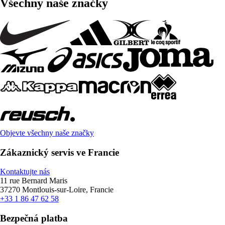
Všechny naše značky
Objevte všechny naše značky
Zákaznický servis ve Francie
Kontaktujte nás
11 rue Bernard Maris
37270 Montlouis-sur-Loire, Francie
+33 1 86 47 62 58
Bezpečná platba