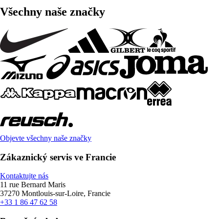
Všechny naše značky
Objevte všechny naše značky
Zákaznický servis ve Francie
Kontaktujte nás
11 rue Bernard Maris
37270 Montlouis-sur-Loire, Francie
+33 1 86 47 62 58