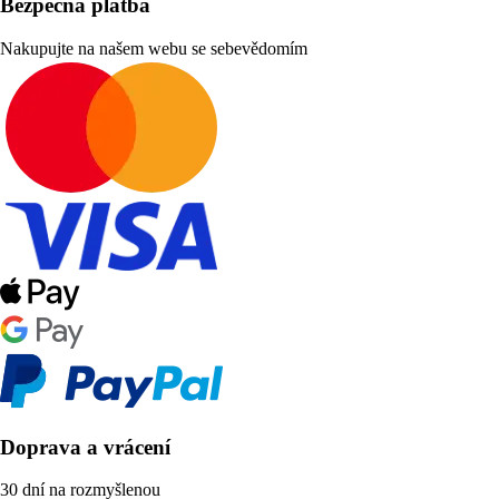
Bezpečná platba
Nakupujte na našem webu se sebevědomím
Doprava a vrácení
30 dní na rozmyšlenou