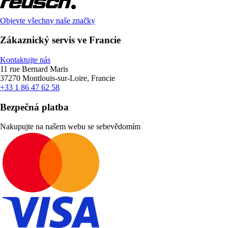
Objevte všechny naše značky
Zákaznický servis ve Francie
Kontaktujte nás
11 rue Bernard Maris
37270 Montlouis-sur-Loire, Francie
+33 1 86 47 62 58
Bezpečná platba
Nakupujte na našem webu se sebevědomím