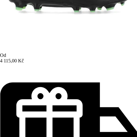
Od
4 115,00 Kč