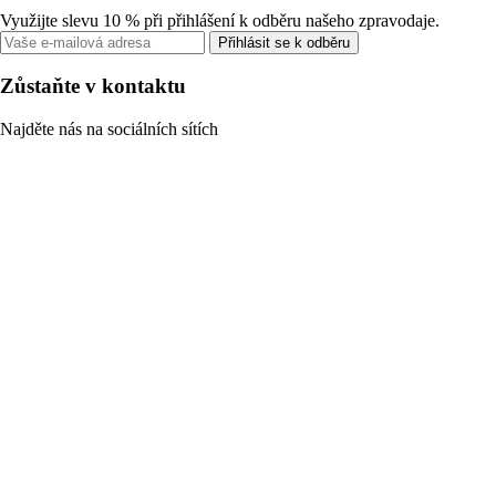
Využijte slevu 10 % při přihlášení k odběru našeho zpravodaje.
Přihlásit se k odběru
Zůstaňte v kontaktu
Najděte nás na sociálních sítích