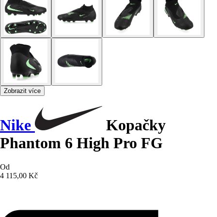
Zobrazit více
Nike
Kopačky
Phantom 6 High Pro FG
Od
4 115,00 Kč