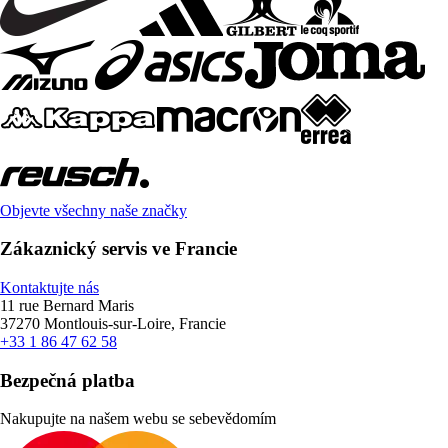
Objevte všechny naše značky
Zákaznický servis ve Francie
Kontaktujte nás
11 rue Bernard Maris
37270 Montlouis-sur-Loire, Francie
+33 1 86 47 62 58
Bezpečná platba
Nakupujte na našem webu se sebevědomím