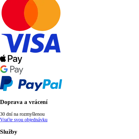
Doprava a vrácení
30 dní na rozmyšlenou
Vraťte svou objednávku
Služby