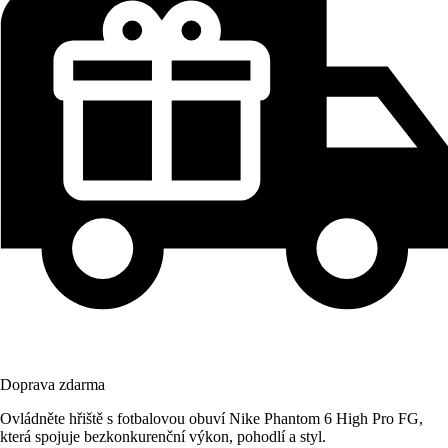
Doprava zdarma
Ovládněte hřiště s fotbalovou obuví Nike Phantom 6 High Pro FG,
která spojuje bezkonkurenční výkon, pohodlí a styl.