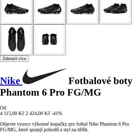
Zobrazit více
Nike
Fotbalové boty
Phantom 6 Pro FG/MG
Od
4 115,00 Kč
2 424,00 Kč
-41%
Objevte vysoce výkonné kopačky pro fotbal Nike Phantom 6 Pro
FG/MG, které spojují pohodlí a styl na hřišti.