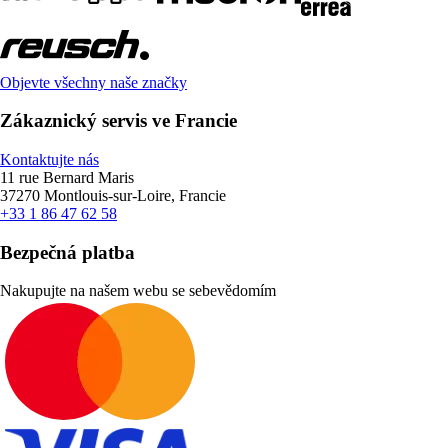
Objevte všechny naše značky
Zákaznický servis ve Francie
Kontaktujte nás
11 rue Bernard Maris
37270 Montlouis-sur-Loire, Francie
+33 1 86 47 62 58
Bezpečná platba
Nakupujte na našem webu se sebevědomím