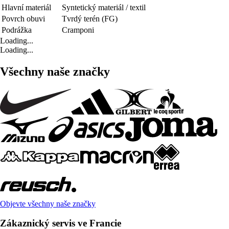
Hlavní materiál
Syntetický materiál / textil
Povrch obuvi
Tvrdý terén (FG)
Podrážka
Cramponi
Loading...
Loading...
Všechny naše značky
Objevte všechny naše značky
Zákaznický servis ve Francie