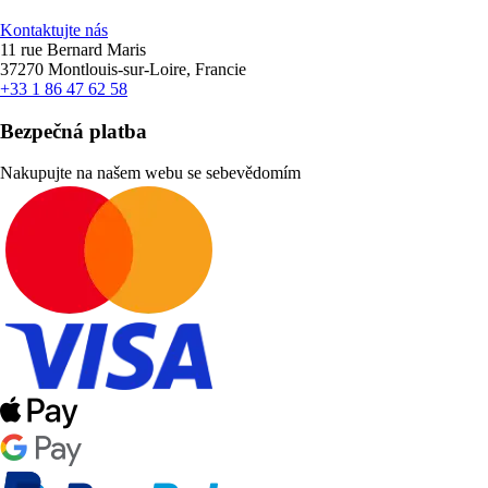
Kontaktujte nás
11 rue Bernard Maris
37270 Montlouis-sur-Loire, Francie
+33 1 86 47 62 58
Bezpečná platba
Nakupujte na našem webu se sebevědomím