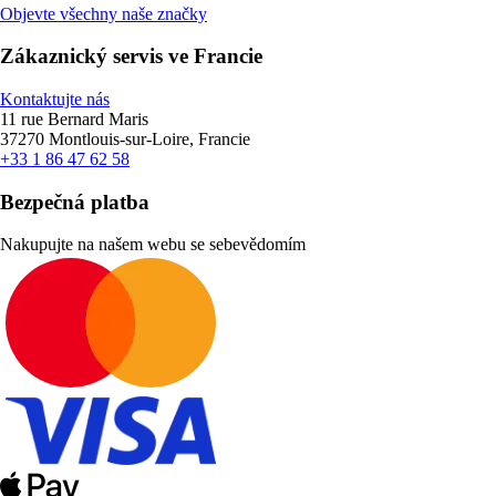
Objevte všechny naše značky
Zákaznický servis ve Francie
Kontaktujte nás
11 rue Bernard Maris
37270 Montlouis-sur-Loire, Francie
+33 1 86 47 62 58
Bezpečná platba
Nakupujte na našem webu se sebevědomím