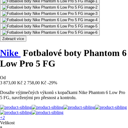
Zobrazit více
Nike
Fotbalové boty Phantom 6
Low Pro 5 FG
Od
3 873,00 Kč
2 758,00 Kč
-29%
Dosažte výjimečných výkonů s kopačkami Nike Phantom 6 Low Pro
5 FG, navrženými pro přesnost a kontrolu.
+2
Velikost
*