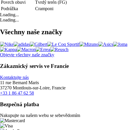
Povrch obuvi
Tvrdý terén (FG)
Podrážka
Cramponi
Loading...
Loading...
Všechny naše značky
Objevte všechny naše značky
Zákaznický servis ve Francie
Kontaktujte nás
11 rue Bernard Maris
37270 Montlouis-sur-Loire, Francie
+33 1 86 47 62 58
Bezpečná platba
Nakupujte na našem webu se sebevědomím