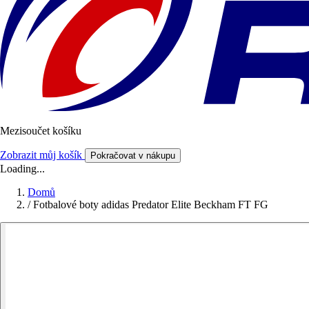
Mezisoučet košíku
Zobrazit můj košík
Pokračovat v nákupu
Loading...
Domů
/
Fotbalové boty adidas Predator Elite Beckham FT FG