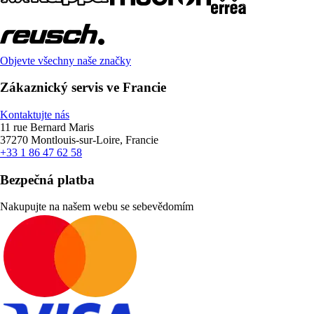
Objevte všechny naše značky
Zákaznický servis ve Francie
Kontaktujte nás
11 rue Bernard Maris
37270 Montlouis-sur-Loire, Francie
+33 1 86 47 62 58
Bezpečná platba
Nakupujte na našem webu se sebevědomím