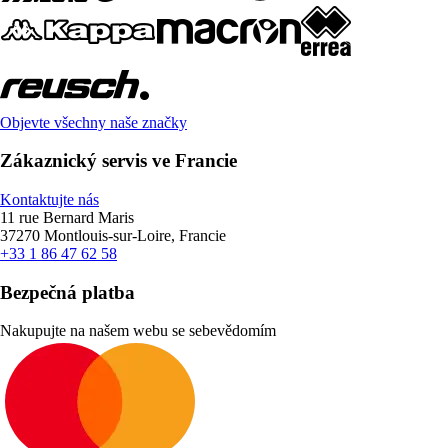
Objevte všechny naše značky
Zákaznický servis ve Francie
Kontaktujte nás
11 rue Bernard Maris
37270 Montlouis-sur-Loire, Francie
+33 1 86 47 62 58
Bezpečná platba
Nakupujte na našem webu se sebevědomím