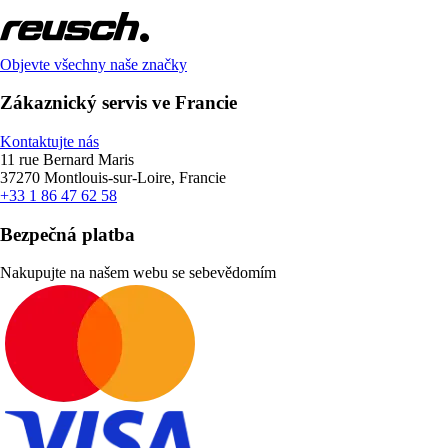
Objevte všechny naše značky
Zákaznický servis ve Francie
Kontaktujte nás
11 rue Bernard Maris
37270 Montlouis-sur-Loire, Francie
+33 1 86 47 62 58
Bezpečná platba
Nakupujte na našem webu se sebevědomím