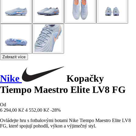
Zobrazit více
Nike
Kopačky
Tiempo Maestro Elite LV8 FG
Od
6 294,00 Kč
4 552,00 Kč
-28%
Ovládejte hru s fotbalovými botami Nike Tiempo Maestro Elite LV8
FG, které spojují pohodlí, výkon a výjimečný styl.