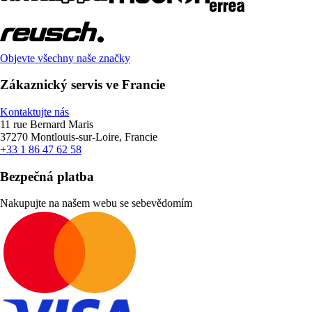
Objevte všechny naše značky
Zákaznický servis ve Francie
Kontaktujte nás
11 rue Bernard Maris
37270 Montlouis-sur-Loire, Francie
+33 1 86 47 62 58
Bezpečná platba
Nakupujte na našem webu se sebevědomím