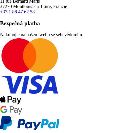
11 rue Bernard Maris
37270 Montlouis-sur-Loire, Francie
+33 1 86 47 62 58
Bezpečná platba
Nakupujte na našem webu se sebevědomím