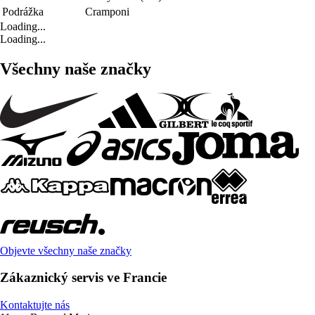
Podrážka
Cramponi
Loading...
Loading...
Všechny naše značky
Objevte všechny naše značky
Zákaznický servis ve Francie
Kontaktujte nás