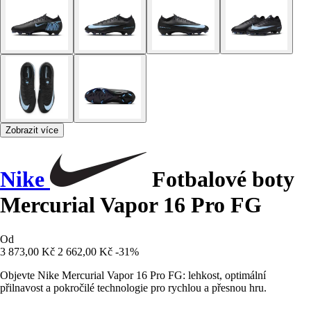
Zobrazit více
Nike
Fotbalové boty
Mercurial Vapor 16 Pro FG
Od
3 873,00 Kč
2 662,00 Kč
-31%
Objevte Nike Mercurial Vapor 16 Pro FG: lehkost, optimální
přilnavost a pokročilé technologie pro rychlou a přesnou hru.