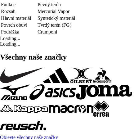
Funkce
Pevný terén
Rozsah
Mercurial Vapor
Hlavní materiál
Syntetický materiál
Povrch obuvi
Tvrdý terén (FG)
Podrážka
Cramponi
Loading...
Loading...
Všechny naše značky
Objevte všechny naše značky