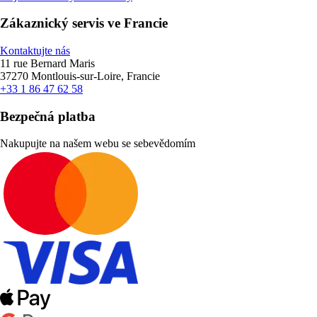
Zákaznický servis ve Francie
Kontaktujte nás
11 rue Bernard Maris
37270 Montlouis-sur-Loire, Francie
+33 1 86 47 62 58
Bezpečná platba
Nakupujte na našem webu se sebevědomím