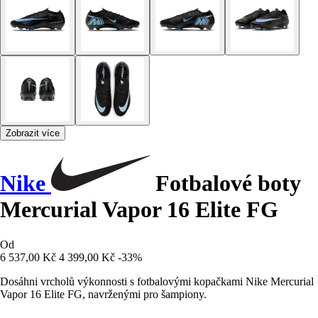
Zobrazit více
Nike
Fotbalové boty
Mercurial Vapor 16 Elite FG
Od
6 537,00 Kč
4 399,00 Kč
-33%
Dosáhni vrcholů výkonnosti s fotbalovými kopačkami Nike Mercurial
Vapor 16 Elite FG, navrženými pro šampiony.