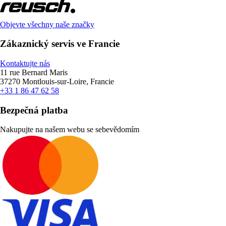
Objevte všechny naše značky
Zákaznický servis ve Francie
Kontaktujte nás
11 rue Bernard Maris
37270 Montlouis-sur-Loire, Francie
+33 1 86 47 62 58
Bezpečná platba
Nakupujte na našem webu se sebevědomím