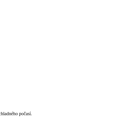
chladného počasí.