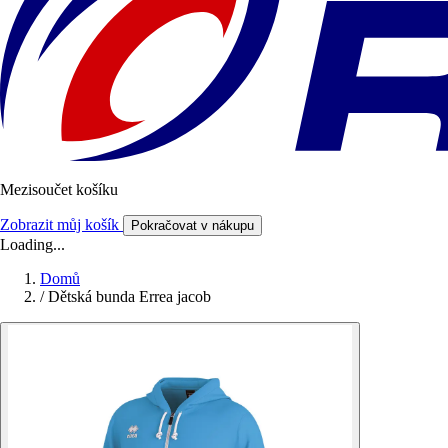
Mezisoučet košíku
Zobrazit můj košík
Pokračovat v nákupu
Loading...
Domů
/
Dětská bunda Errea jacob