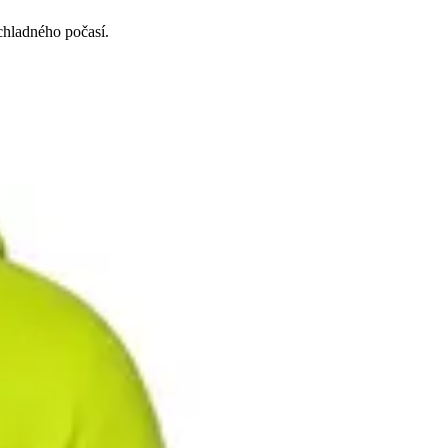
chladného počasí.