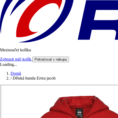
Mezisoučet košíku
Zobrazit můj košík
Pokračovat v nákupu
Loading...
Domů
/
Dětská bunda Errea jacob