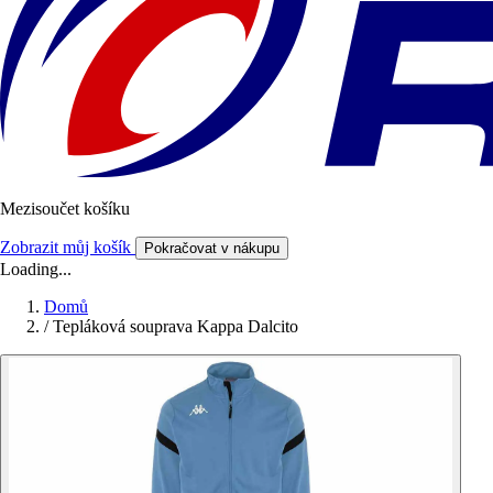
Mezisoučet košíku
Zobrazit můj košík
Pokračovat v nákupu
Loading...
Domů
/
Tepláková souprava Kappa Dalcito