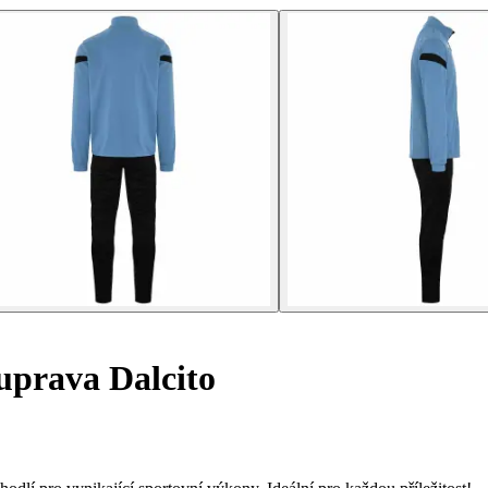
uprava Dalcito