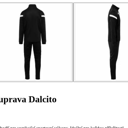
uprava Dalcito