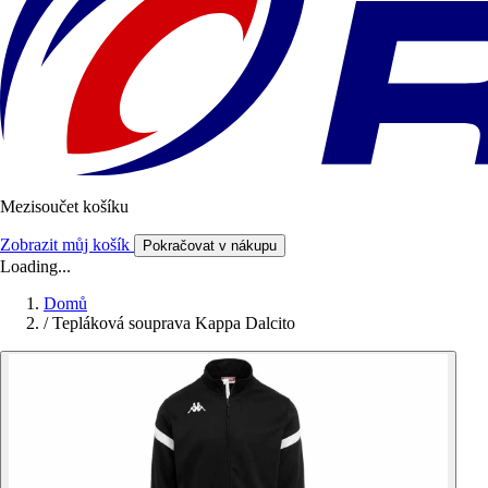
Mezisoučet košíku
Zobrazit můj košík
Pokračovat v nákupu
Loading...
Domů
/
Tepláková souprava Kappa Dalcito