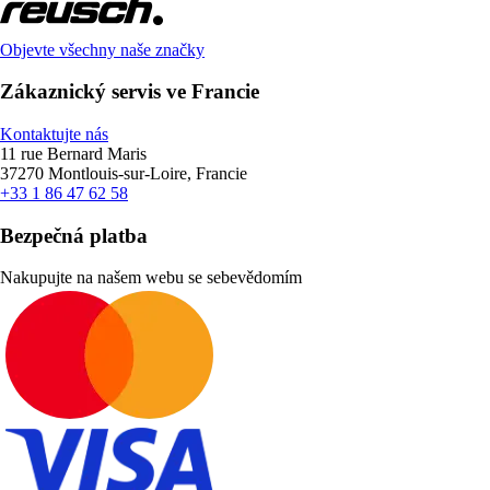
Objevte všechny naše značky
Zákaznický servis ve Francie
Kontaktujte nás
11 rue Bernard Maris
37270 Montlouis-sur-Loire, Francie
+33 1 86 47 62 58
Bezpečná platba
Nakupujte na našem webu se sebevědomím