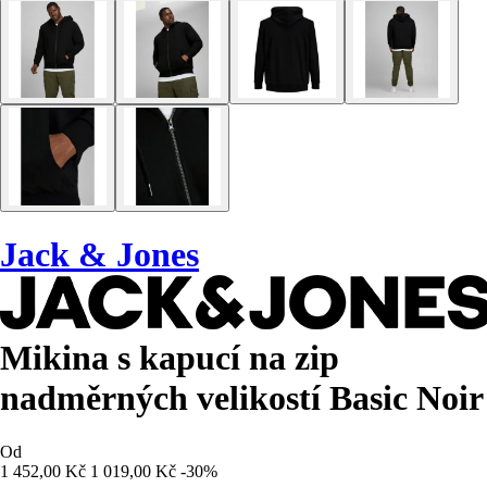
Jack & Jones
Mikina s kapucí na zip
nadměrných velikostí Basic Noir
Od
1 452,00 Kč
1 019,00 Kč
-30%