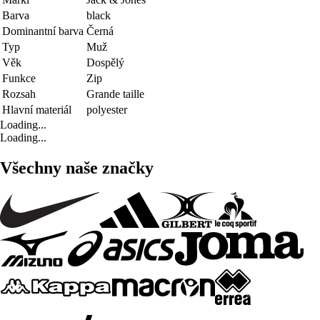
Barva
black
Dominantní barva
Černá
Typ
Muž
Věk
Dospělý
Funkce
Zip
Rozsah
Grande taille
Hlavní materiál
polyester
Loading...
Loading...
Všechny naše značky