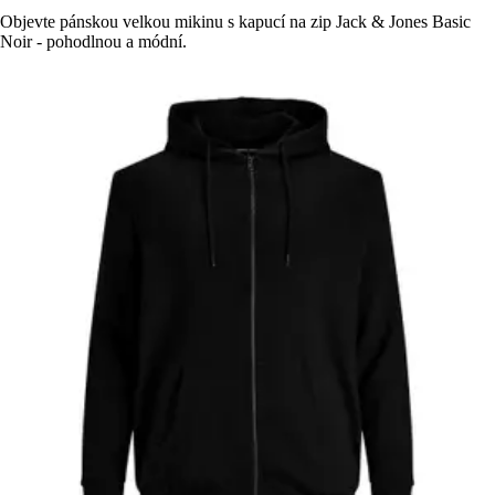
Objevte pánskou velkou mikinu s kapucí na zip Jack & Jones Basic
Noir - pohodlnou a módní.