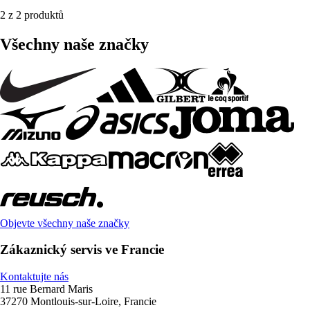
2 z 2 produktů
Všechny naše značky
Objevte všechny naše značky
Zákaznický servis ve Francie
Kontaktujte nás
11 rue Bernard Maris
37270 Montlouis-sur-Loire, Francie