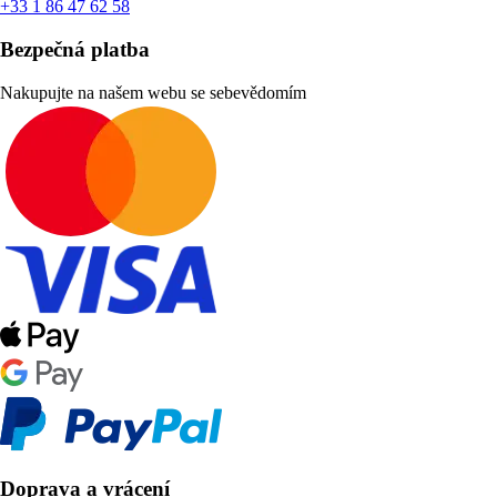
+33 1 86 47 62 58
Bezpečná platba
Nakupujte na našem webu se sebevědomím
Doprava a vrácení