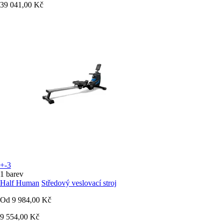
39 041,00 Kč
+-3
1 barev
Half Human
Středový veslovací stroj
Od
9 984,00 Kč
9 554,00 Kč