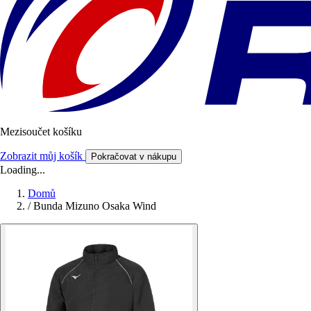
Mezisoučet košíku
Zobrazit můj košík
Pokračovat v nákupu
Loading...
Domů
/
Bunda Mizuno Osaka Wind