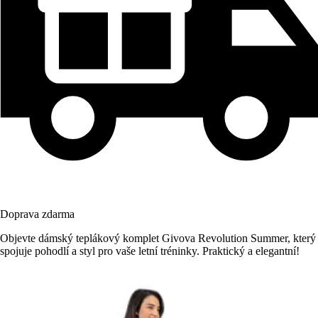
Doprava zdarma
Objevte dámský teplákový komplet Givova Revolution Summer, který
spojuje pohodlí a styl pro vaše letní tréninky. Praktický a elegantní!