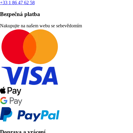
+33 1 86 47 62 58
Bezpečná platba
Nakupujte na našem webu se sebevědomím
Doprava a vrácení