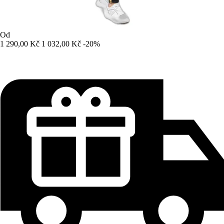
Od
1 290,00 Kč
1 032,00 Kč
-20%