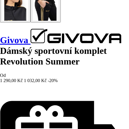
Givova
Dámský sportovní komplet
Revolution Summer
Od
1 290,00 Kč
1 032,00 Kč
-20%