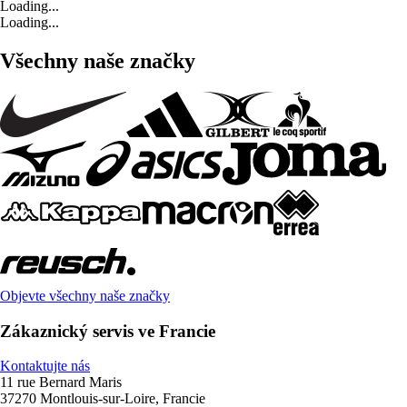
Loading...
Loading...
Všechny naše značky
Objevte všechny naše značky
Zákaznický servis ve Francie
Kontaktujte nás
11 rue Bernard Maris
37270 Montlouis-sur-Loire, Francie