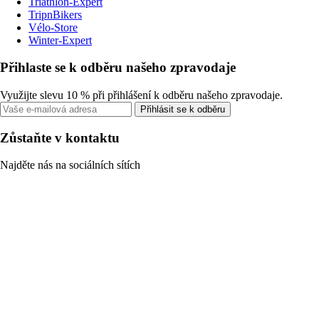
Triathlon-Expert
TripnBikers
Vélo-Store
Winter-Expert
Přihlaste se k odběru našeho zpravodaje
Využijte slevu 10 % při přihlášení k odběru našeho zpravodaje.
Přihlásit se k odběru
Zůstaňte v kontaktu
Najděte nás na sociálních sítích