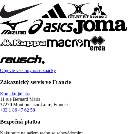
Objevte všechny naše značky
Zákaznický servis ve Francie
Kontaktujte nás
11 rue Bernard Maris
37270 Montlouis-sur-Loire, Francie
+33 1 86 47 62 58
Bezpečná platba
Nakupujte na našem webu se sebevědomím