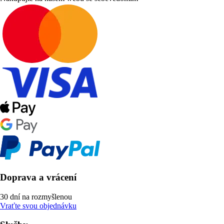
Doprava a vrácení
30 dní na rozmyšlenou
Vraťte svou objednávku