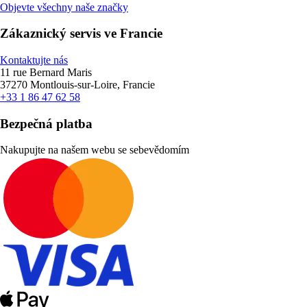
Objevte všechny naše značky
Zákaznický servis ve Francie
Kontaktujte nás
11 rue Bernard Maris
37270 Montlouis-sur-Loire, Francie
+33 1 86 47 62 58
Bezpečná platba
Nakupujte na našem webu se sebevědomím