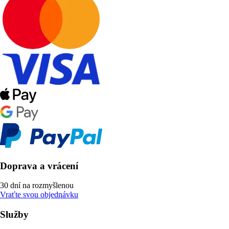
Doprava a vrácení
30 dní na rozmyšlenou
Vraťte svou objednávku
Služby