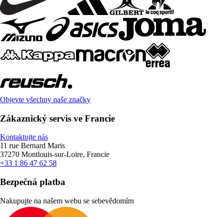
Objevte všechny naše značky
Zákaznický servis ve Francie
Kontaktujte nás
11 rue Bernard Maris
37270 Montlouis-sur-Loire, Francie
+33 1 86 47 62 58
Bezpečná platba
Nakupujte na našem webu se sebevědomím