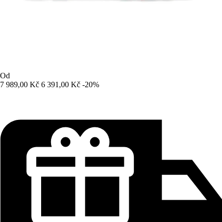
Od
7 989,00 Kč
6 391,00 Kč
-20%