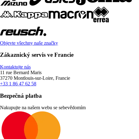
Objevte všechny naše značky
Zákaznický servis ve Francie
Kontaktujte nás
11 rue Bernard Maris
37270 Montlouis-sur-Loire, Francie
+33 1 86 47 62 58
Bezpečná platba
Nakupujte na našem webu se sebevědomím