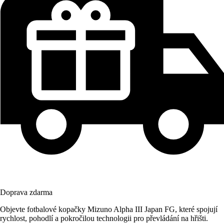
Doprava zdarma
Objevte fotbalové kopačky Mizuno Alpha III Japan FG, které spojují
rychlost, pohodlí a pokročilou technologii pro převládání na hřišti.