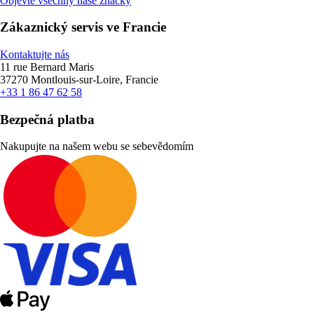
Objevte všechny naše značky
Zákaznický servis ve Francie
Kontaktujte nás
11 rue Bernard Maris
37270 Montlouis-sur-Loire, Francie
+33 1 86 47 62 58
Bezpečná platba
Nakupujte na našem webu se sebevědomím