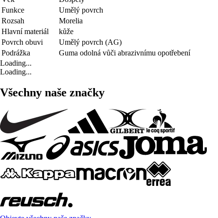
Funkce
Umělý povrch
Rozsah
Morelia
Hlavní materiál
kůže
Povrch obuvi
Umělý povrch (AG)
Podrážka
Guma odolná vůči abrazivnímu opotřebení
Loading...
Loading...
Všechny naše značky