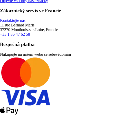
Objevte všechny naše značky
Zákaznický servis ve Francie
Kontaktujte nás
11 rue Bernard Maris
37270 Montlouis-sur-Loire, Francie
+33 1 86 47 62 58
Bezpečná platba
Nakupujte na našem webu se sebevědomím