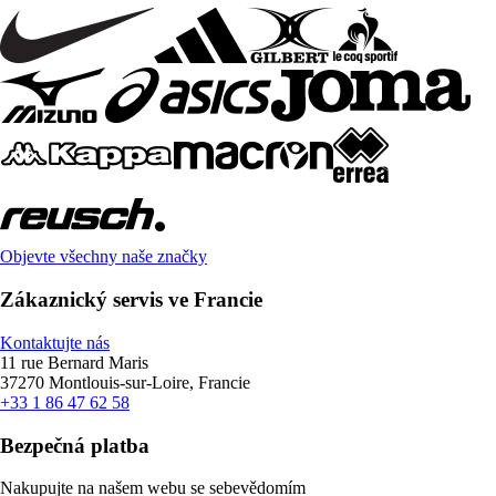
Objevte všechny naše značky
Zákaznický servis ve Francie
Kontaktujte nás
11 rue Bernard Maris
37270 Montlouis-sur-Loire, Francie
+33 1 86 47 62 58
Bezpečná platba
Nakupujte na našem webu se sebevědomím