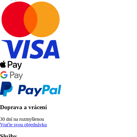
Doprava a vrácení
30 dní na rozmyšlenou
Vraťte svou objednávku
Služby