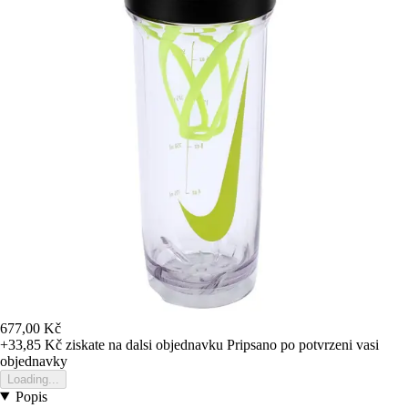
677,00 Kč
+33,85 Kč
ziskate na dalsi objednavku
Pripsano po potvrzeni vasi
objednavky
Loading...
Popis