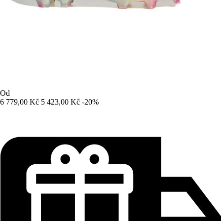
Od
6 779,00 Kč
5 423,00 Kč
-20%