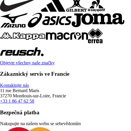
Objevte všechny naše značky
Zákaznický servis ve Francie
Kontaktujte nás
11 rue Bernard Maris
37270 Montlouis-sur-Loire, Francie
+33 1 86 47 62 58
Bezpečná platba
Nakupujte na našem webu se sebevědomím