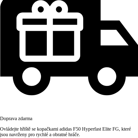
Doprava zdarma
Ovládejte hřiště se kopačkami adidas F50 Hyperfast Elite FG, které
jsou navrženy pro rychlé a obratné hráče.