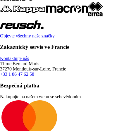
Objevte všechny naše značky
Zákaznický servis ve Francie
Kontaktujte nás
11 rue Bernard Maris
37270 Montlouis-sur-Loire, Francie
+33 1 86 47 62 58
Bezpečná platba
Nakupujte na našem webu se sebevědomím