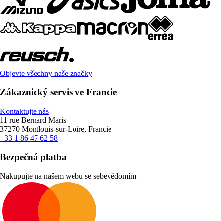
Objevte všechny naše značky
Zákaznický servis ve Francie
Kontaktujte nás
11 rue Bernard Maris
37270 Montlouis-sur-Loire, Francie
+33 1 86 47 62 58
Bezpečná platba
Nakupujte na našem webu se sebevědomím