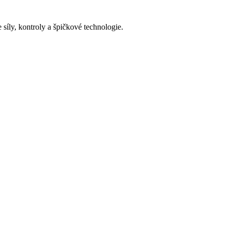
síly, kontroly a špičkové technologie.