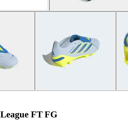
 League FT FG