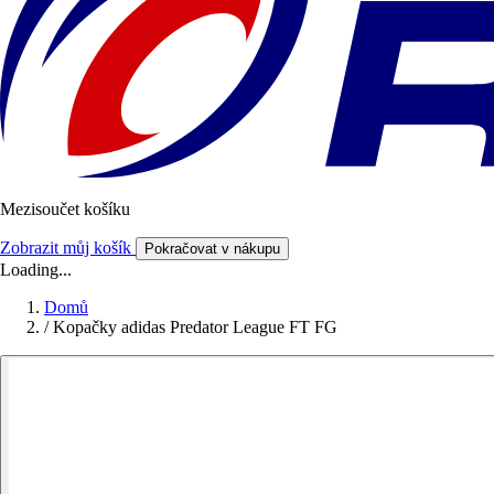
Mezisoučet košíku
Zobrazit můj košík
Pokračovat v nákupu
Loading...
Domů
/
Kopačky adidas Predator League FT FG