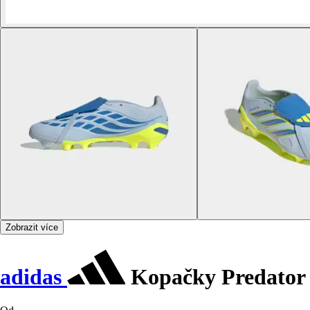
Zobrazit více
adidas
Kopačky Predator