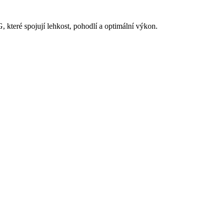
 které spojují lehkost, pohodlí a optimální výkon.