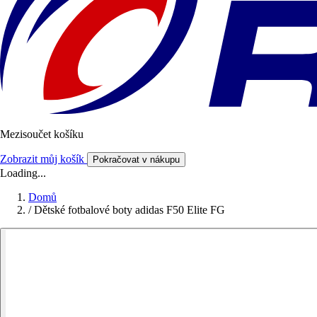
Mezisoučet košíku
Zobrazit můj košík
Pokračovat v nákupu
Loading...
Domů
/
Dětské fotbalové boty adidas F50 Elite FG