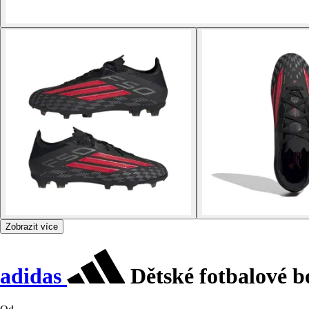
Zobrazit více
adidas
Dětské fotbalové b