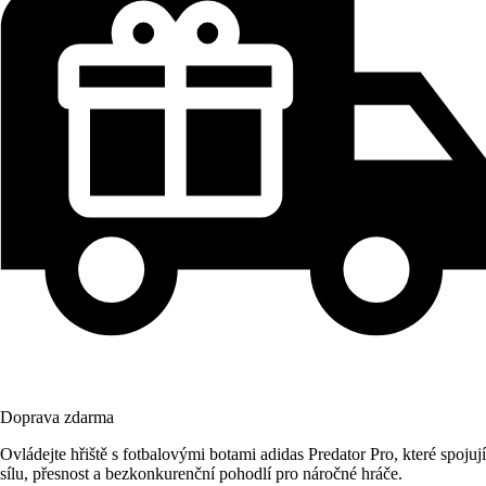
Doprava zdarma
Ovládejte hřiště s fotbalovými botami adidas Predator Pro, které spojují
sílu, přesnost a bezkonkurenční pohodlí pro náročné hráče.