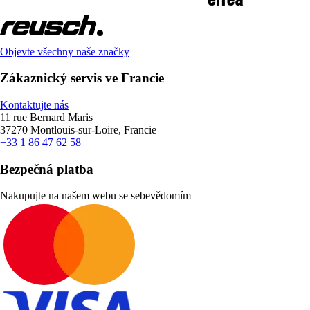
Objevte všechny naše značky
Zákaznický servis ve Francie
Kontaktujte nás
11 rue Bernard Maris
37270 Montlouis-sur-Loire, Francie
+33 1 86 47 62 58
Bezpečná platba
Nakupujte na našem webu se sebevědomím