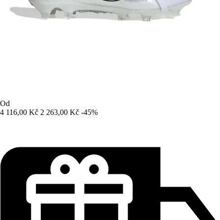
Od
4 116,00 Kč
2 263,00 Kč
-45%