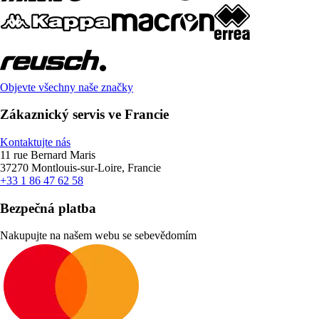
Objevte všechny naše značky
Zákaznický servis ve Francie
Kontaktujte nás
11 rue Bernard Maris
37270 Montlouis-sur-Loire, Francie
+33 1 86 47 62 58
Bezpečná platba
Nakupujte na našem webu se sebevědomím